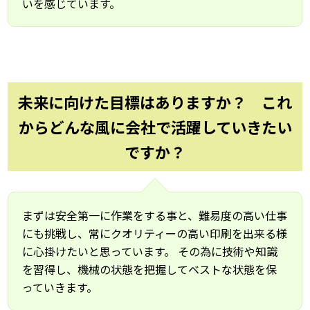
いを感じています。
未来に向けた目標はありますか？ これ
からどんな風に会社で活躍していきたい
ですか？
まずは安全第一に作業をする事と、難易度の高い仕事
にも挑戦し、常にクオリティーの高い印刷を出来る様
に心掛けたいと思っています。 その為に技術や知識
を習得し、機械の状態を把握してベストな状態を保
っていきます。