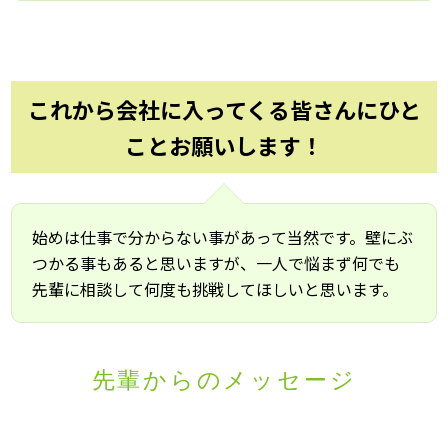
これから会社に入ってくる皆さんにひと
ことお願いします！
始めは仕事で分からない事があって当然です。壁にぶ
つかる事もあると思いますが、一人で悩まず何でも
先輩に相談して何度も挑戦してほしいと思います。
先輩からのメッセージ