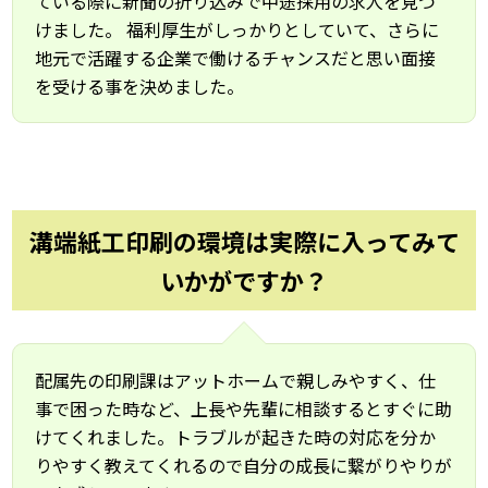
ている際に新聞の折り込みで中途採用の求人を見つ
けました。 福利厚生がしっかりとしていて、さらに
地元で活躍する企業で働けるチャンスだと思い面接
を受ける事を決めました。
溝端紙工印刷の環境は実際に入ってみて
いかがですか？
配属先の印刷課はアットホームで親しみやすく、仕
事で困った時など、上長や先輩に相談するとすぐに助
けてくれました。トラブルが起きた時の対応を分か
りやすく教えてくれるので自分の成長に繋がりやりが