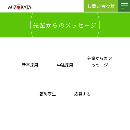
お問い合わせ
先輩からのメッセージ
先輩からの メ
新卒採用
中途採用
ッセージ
福利厚生
応募する