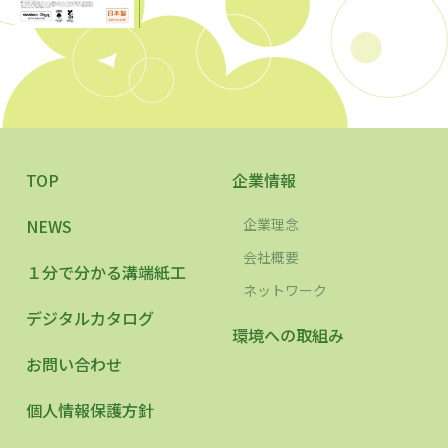
TOP
企業情報
NEWS
企業理念
会社概要
１分で分かる溝端紙工
ネットワーク
デジタルカタログ
環境への取組み
お問い合わせ
個人情報保護方針