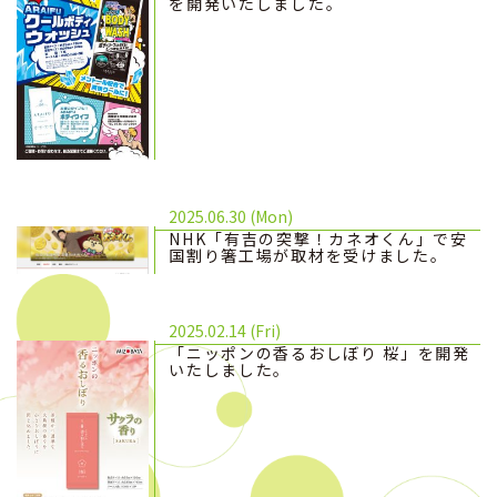
を開発いたしました。
2025.06.30 (Mon)
NHK「有吉の突撃！カネオくん」で安
国割り箸工場が取材を受けました。
2025.02.14 (Fri)
「ニッポンの香るおしぼり 桜」を開発
いたしました。