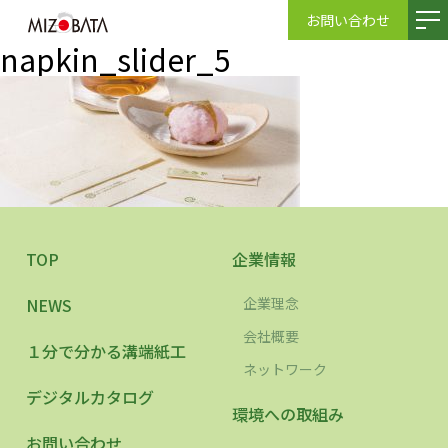
お問い合わせ
napkin_slider_5
TOP
企業情報
NEWS
企業理念
会社概要
１分で分かる溝端紙工
ネットワーク
デジタルカタログ
環境への取組み
お問い合わせ