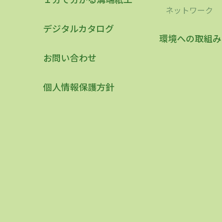
ネットワーク
デジタルカタログ
環境への取組み
お問い合わせ
個人情報保護方針