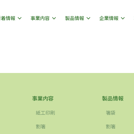
新着情報
事業内容
製品情報
企業情報
事業内容
製品情報
紙工印刷
箸袋
割箸
割箸