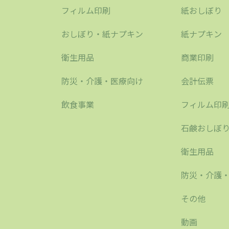
フィルム印刷
紙おしぼり
おしぼり・紙ナプキン
紙ナプキン
衛生用品
商業印刷
防災・介護・医療向け
会計伝票
飲食事業
フィルム印
石鹸おしぼ
衛生用品
防災・介護
その他
動画