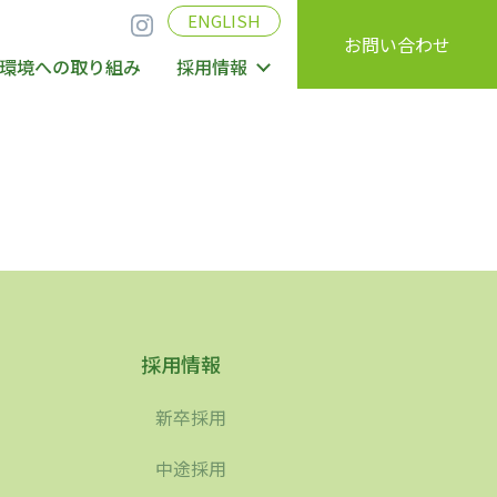
ENGLISH
お問い合わせ
環境への取り組み
採用情報
採用情報
新卒採用
中途採用