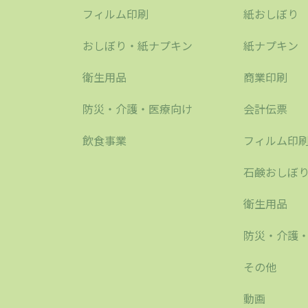
フィルム印刷
紙おしぼり
おしぼり・紙ナプキン
紙ナプキン
衛生用品
商業印刷
防災・介護・医療向け
会計伝票
飲食事業
フィルム印
石鹸おしぼ
衛生用品
防災・介護
その他
動画