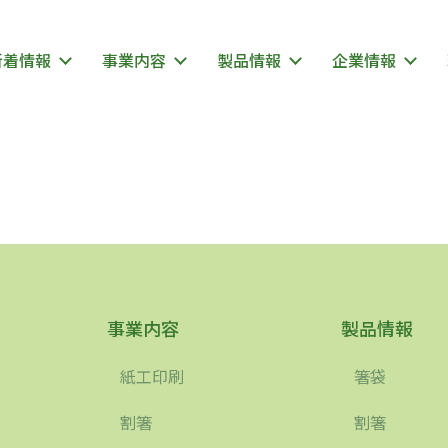
新着情報
事業内容
製品情報
企業情報
事業内容
製品情報
紙工印刷
箸袋
割箸
割箸