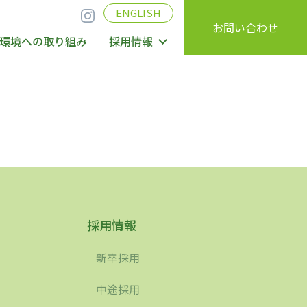
ENGLISH
お問い合わせ
環境への取り組み
採用情報
採用情報
新卒採用
中途採用