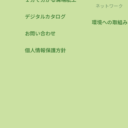
ネットワーク
デジタルカタログ
環境への取組み
お問い合わせ
個人情報保護方針