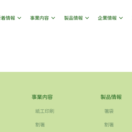
新着情報
事業内容
製品情報
企業情報
事業内容
製品情報
紙工印刷
箸袋
割箸
割箸