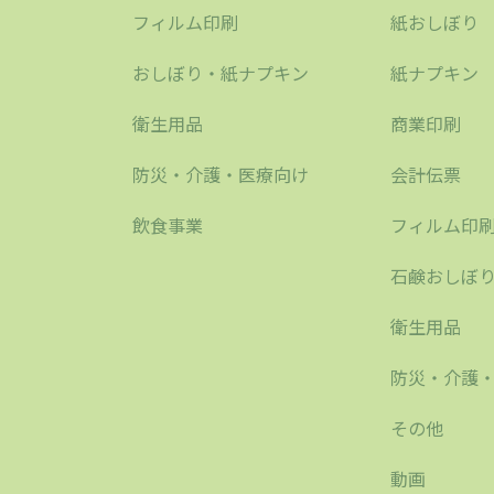
フィルム印刷
紙おしぼり
おしぼり・紙ナプキン
紙ナプキン
衛生用品
商業印刷
防災・介護・医療向け
会計伝票
飲食事業
フィルム印
石鹸おしぼ
衛生用品
防災・介護
その他
動画