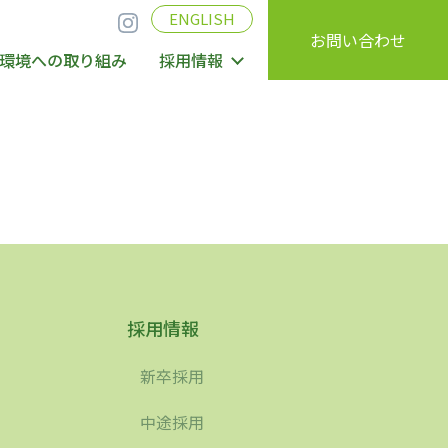
ENGLISH
お問い合わせ
環境への取り組み
採用情報
採用情報
新卒採用
中途採用