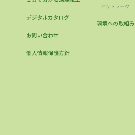
ネットワーク
デジタルカタログ
環境への取組み
お問い合わせ
個人情報保護方針