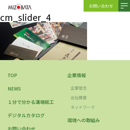
お問い合わせ
cm_slider_4
TOP
企業情報
NEWS
企業理念
会社概要
１分で分かる溝端紙工
ネットワーク
デジタルカタログ
環境への取組み
お問い合わせ