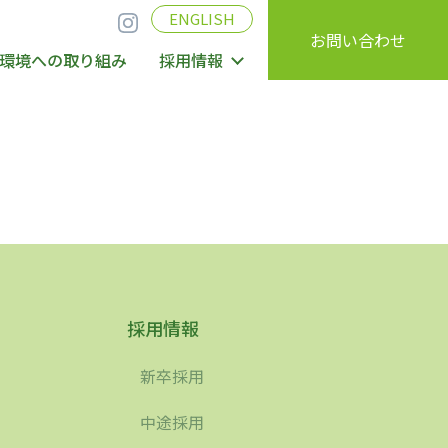
ENGLISH
お問い合わせ
環境への取り組み
採用情報
採用情報
新卒採用
中途採用