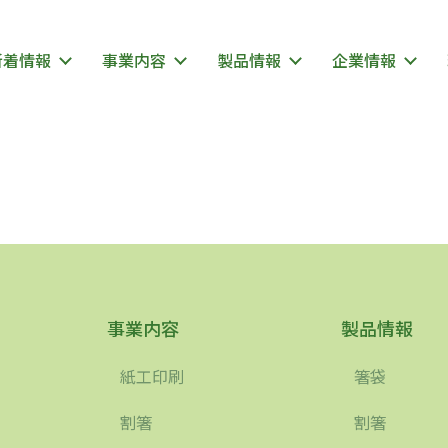
新着情報
事業内容
製品情報
企業情報
事業内容
製品情報
紙工印刷
箸袋
割箸
割箸