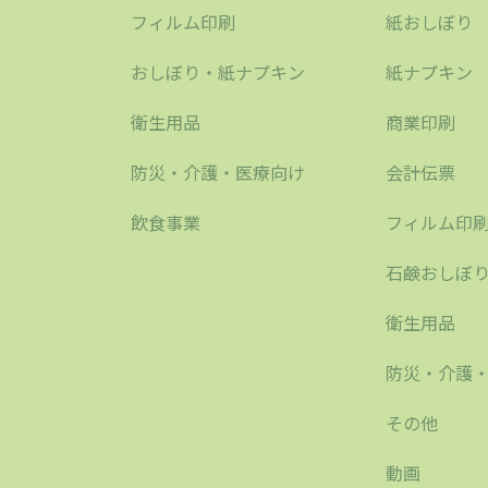
フィルム印刷
紙おしぼり
おしぼり・紙ナプキン
紙ナプキン
衛生用品
商業印刷
防災・介護・医療向け
会計伝票
飲食事業
フィルム印
石鹸おしぼ
衛生用品
防災・介護
その他
動画