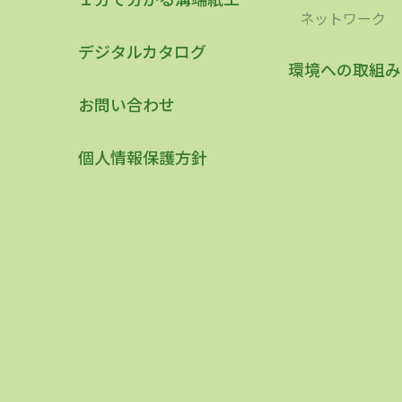
ネットワーク
デジタルカタログ
環境への取組み
お問い合わせ
個人情報保護方針