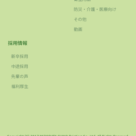
防災・介護・医療向け
その他
動画
採用情報
新卒採用
中途採用
先輩の声
福利厚生