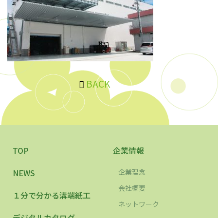
BACK
TOP
企業情報
NEWS
企業理念
会社概要
１分で分かる溝端紙工
ネットワーク
デジタルカタログ