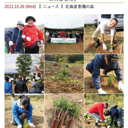
2022.10.26 (Wed)
ニュース
北海道 割箸の森