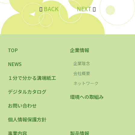
BACK
NEXT
TOP
企業情報
NEWS
企業理念
会社概要
１分で分かる溝端紙工
ネットワーク
デジタルカタログ
環境への取組み
お問い合わせ
個人情報保護方針
事業内容
製品情報