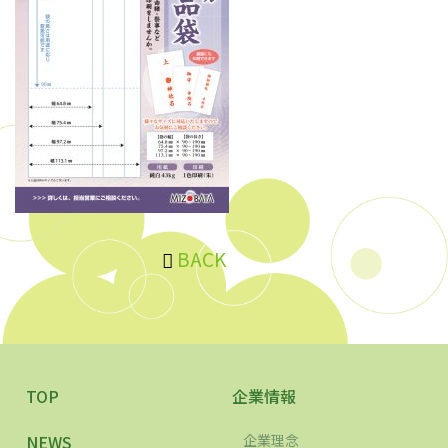
BACK
TOP
企業情報
NEWS
企業理念