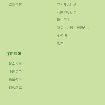
飲食事業
フィルム印刷
石鹸おしぼり
衛生用品
防災・介護・医療向け
その他
動画
採用情報
新卒採用
中途採用
先輩の声
福利厚生