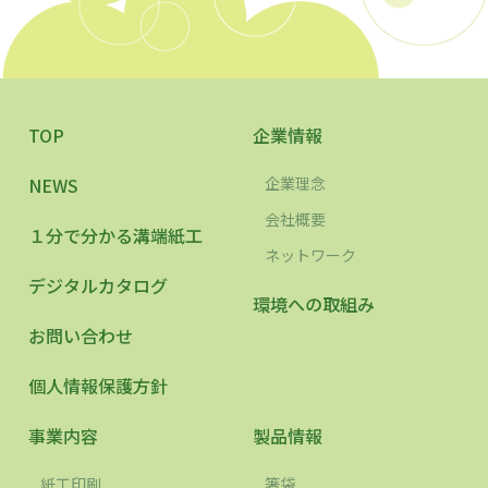
TOP
企業情報
NEWS
企業理念
会社概要
１分で分かる溝端紙工
ネットワーク
デジタルカタログ
環境への取組み
お問い合わせ
個人情報保護方針
事業内容
製品情報
紙工印刷
箸袋