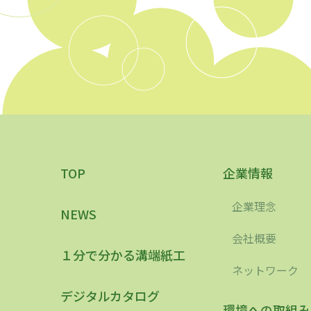
TOP
企業情報
企業理念
NEWS
会社概要
１分で分かる溝端紙工
ネットワーク
デジタルカタログ
環境への取組み