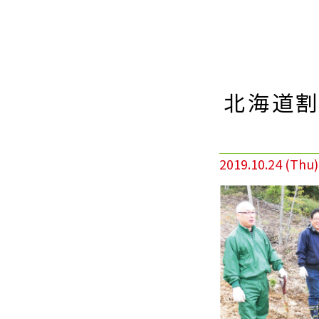
北海道割
2019.10.24 (Thu)