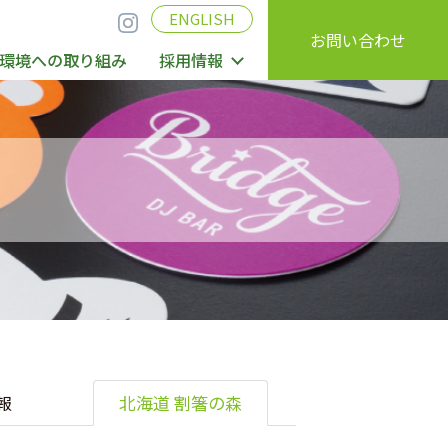
ENGLISH
お問い合わせ
環境への取り組み
採用情報
報
北海道 割箸の森