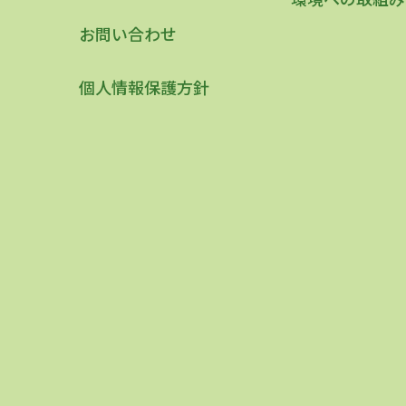
お問い合わせ
個人情報保護方針