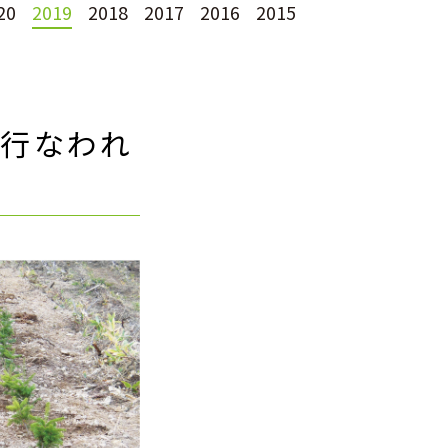
20
2019
2018
2017
2016
2015
が行なわれ