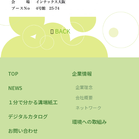
BACK
TOP
企業情報
NEWS
企業理念
会社概要
１分で分かる溝端紙工
ネットワーク
デジタルカタログ
環境への取組み
お問い合わせ