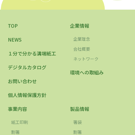
TOP
企業情報
NEWS
企業理念
会社概要
１分で分かる溝端紙工
ネットワーク
デジタルカタログ
環境への取組み
お問い合わせ
個人情報保護方針
事業内容
製品情報
紙工印刷
箸袋
割箸
割箸