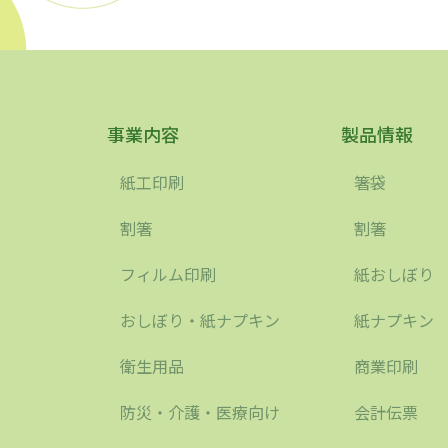
事業内容
製品情報
紙工印刷
箸袋
割箸
割箸
フィルム印刷
紙おしぼり
おしぼり・紙ナプキン
紙ナプキン
衛生用品
商業印刷
防災・介護・医療向け
会計伝票