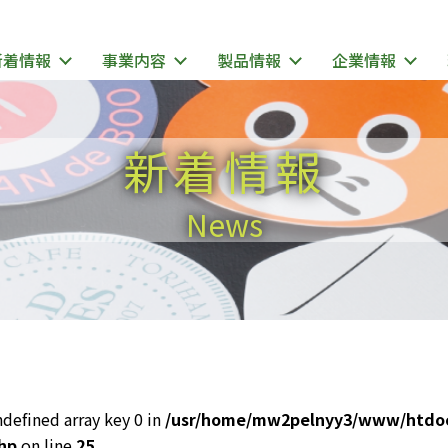
新着情報
事業内容
製品情報
企業情報
新着情報
News
ndefined array key 0 in
/usr/home/mw2pelnyy3/www/htdo
hp
on line
25