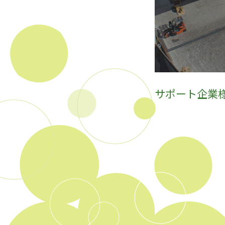
サポート企業