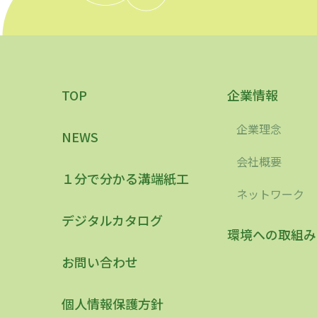
TOP
企業情報
企業理念
NEWS
会社概要
１分で分かる溝端紙工
ネットワーク
デジタルカタログ
環境への取組み
お問い合わせ
個人情報保護方針