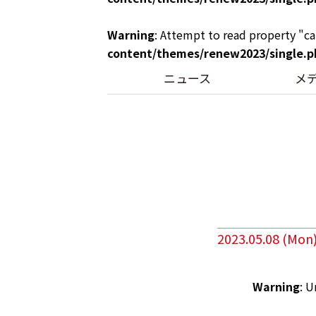
Warning
: Attempt to read property "ca
content/themes/renew2023/single.p
ニュース
メ
2023.05.08 (Mon
Warning
: U