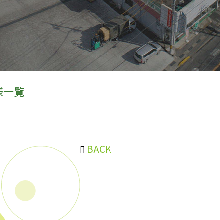
様一覧
BACK