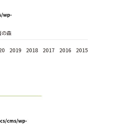
s/wp-
箸の森
20
2019
2018
2017
2016
2015
cs/cms/wp-