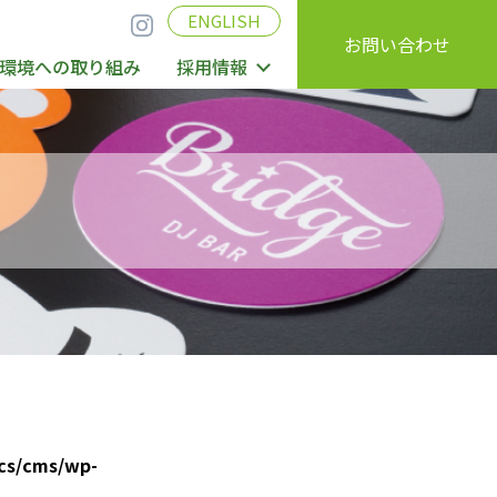
ENGLISH
お問い合わせ
環境への取り組み
採用情報
cs/cms/wp-